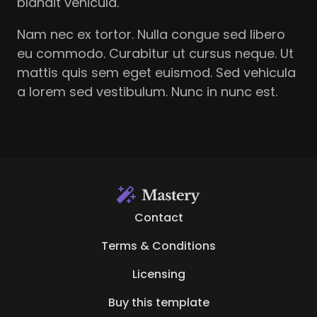
blandit vehicula. 
Nam nec ex tortor. Nulla congue sed libero 
eu commodo. Curabitur ut cursus neque. Ut 
mattis quis sem eget euismod. Sed vehicula 
a lorem sed vestibulum. Nunc in nunc est.
Contact
Terms & Conditions
Licensing
Buy this template