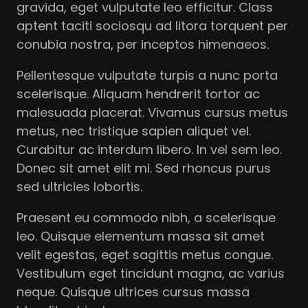
gravida, eget vulputate leo efficitur. Class 
aptent taciti sociosqu ad litora torquent per 
conubia nostra, per inceptos himenaeos. 
Pellentesque vulputate turpis a nunc porta 
scelerisque. Aliquam hendrerit tortor ac 
malesuada placerat. Vivamus cursus metus 
metus, nec tristique sapien aliquet vel. 
Curabitur ac interdum libero. In vel sem leo. 
Donec sit amet elit mi. Sed rhoncus purus 
sed ultricies lobortis.
Praesent eu commodo nibh, a scelerisque 
leo. Quisque elementum massa sit amet 
velit egestas, eget sagittis metus congue. 
Vestibulum eget tincidunt magna, ac varius 
neque. Quisque ultrices cursus massa 