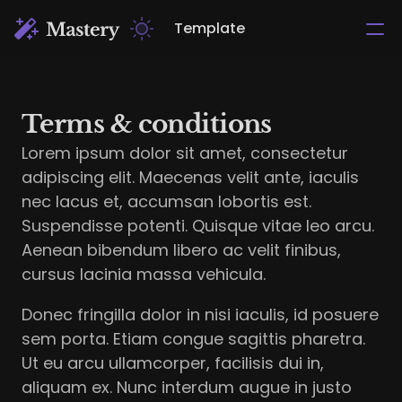
Template
Terms & conditions
Lorem ipsum dolor sit amet, consectetur 
adipiscing elit. Maecenas velit ante, iaculis 
nec lacus et, accumsan lobortis est. 
Suspendisse potenti. Quisque vitae leo arcu. 
Aenean bibendum libero ac velit finibus, 
cursus lacinia massa vehicula. 
Donec fringilla dolor in nisi iaculis, id posuere 
sem porta. Etiam congue sagittis pharetra. 
Ut eu arcu ullamcorper, facilisis dui in, 
aliquam ex. Nunc interdum augue in justo 